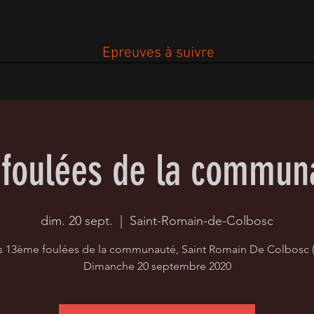
Epreuves à suivre
 foulées de la commun
dim. 20 sept.
  |  
Saint-Romain-de-Colbosc
s 13ème foulées de la communauté, Saint Romain De Colbosc (
Dimanche 20 septembre 2020