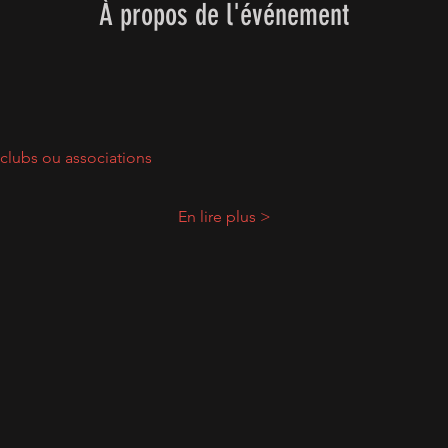
À propos de l'événement
clubs ou associations
En lire plus >