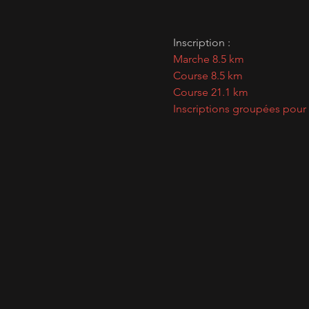
Inscription :
Marche 8.5 km
Course 8.5 km 
Course 21.1 km
Inscriptions groupées pour 