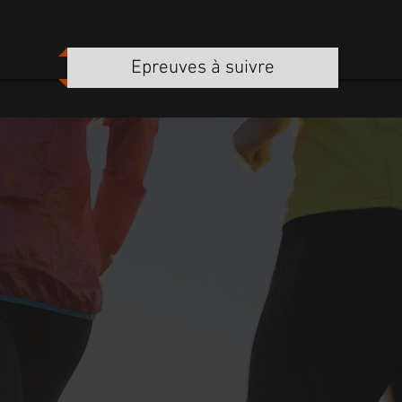
Epreuves à suivre