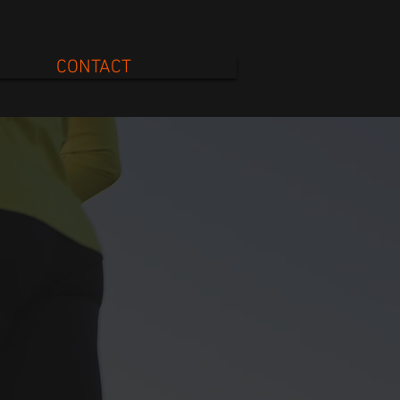
CONTACT