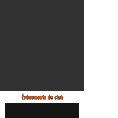
Événements du club