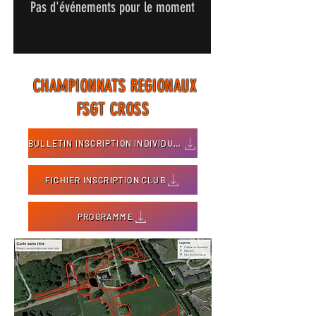
Pas d'événements pour le moment
CHAMPIONNATS REGIONAUX
FSGT CROSS
BULLETIN INSCRIPTION INDIVIDUELLE
FICHIER INSCRIPTION CLUB
PROGRAMME