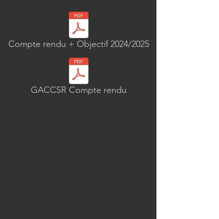
Compte rendu + Objectif 2024/2025
GACCSR Compte rendu